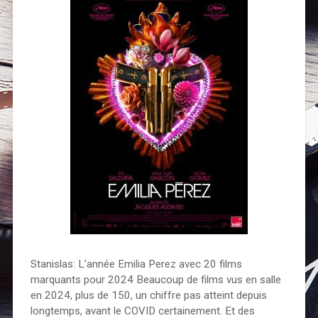
Stanislas: L’année Emilia Perez avec 20 films
marquants pour 2024 Beaucoup de films vus en salle
en 2024, plus de 150, un chiffre pas atteint depuis
longtemps, avant le COVID certainement. Et des