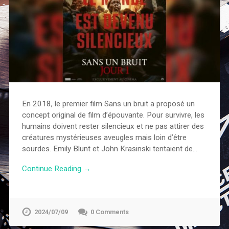
En 2018, le premier film Sans un bruit a proposé un
concept original de film d’épouvante. Pour survivre, les
humains doivent rester silencieux et ne pas attirer des
créatures mystérieuses aveugles mais loin d’être
sourdes. Emily Blunt et John Krasinski tentaient de…
Continue Reading →
2024/07/09
0 Comments