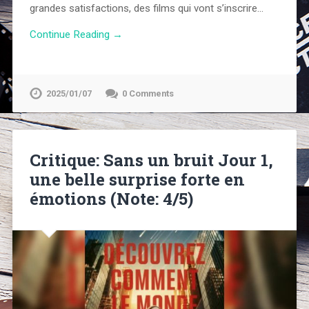
grandes satisfactions, des films qui vont s’inscrire…
Continue Reading →
2025/01/07
0 Comments
Critique: Sans un bruit Jour 1,
une belle surprise forte en
émotions (Note: 4/5)