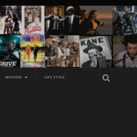
MUSIQUE
LIFE STYLE