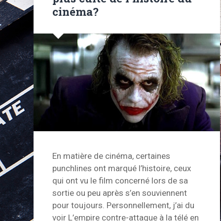
cinéma?
En matière de cinéma, certaines
punchlines ont marqué l’histoire, ceux
qui ont vu le film concerné lors de sa
sortie ou peu après s’en souviennent
pour toujours. Personnellement, j’ai du
voir L’empire contre-attaque à la télé en