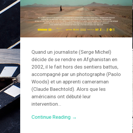
Quand un journaliste (Serge Michel)
décide de se rendre en Afghanistan en
2002, il le fait hors des sentiers battus,
accompagné par un photographe (Paolo
Woods) et un apprenti cameraman
(Claude Baechtold). Alors que les
américains ont débuté leur
intervention…
Continue Reading →