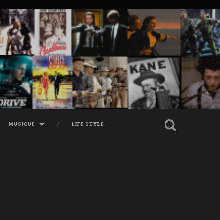
MUSIQUE
LIFE STYLE