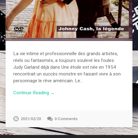
La vie intime et professionnelle des grands artistes,
réels ou fantasmés, a toujours soulevé les foules.
Judy Garland déjà dans Une étoile est née en 1954
rencontrait un succès monstre en faisant vivre à son
personnage le rêve américain. Le…
Continue Reading →
2021/02/20
0 Comments