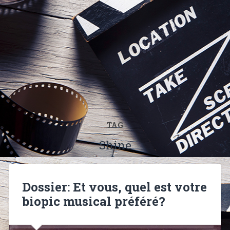
TAG
Shine
Dossier: Et vous, quel est votre
biopic musical préféré?