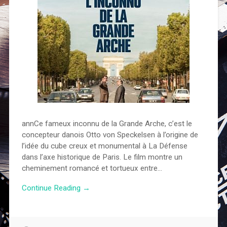
annCe fameux inconnu de la Grande Arche, c’est le
concepteur danois Otto von Speckelsen à l’origine de
l’idée du cube creux et monumental à La Défense
dans l’axe historique de Paris. Le film montre un
cheminement romancé et tortueux entre…
Continue Reading →