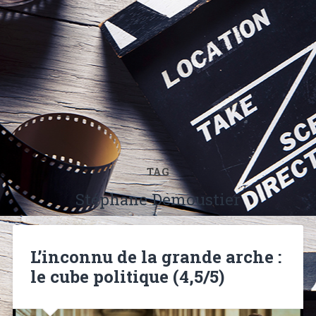
TAG
Stéphane Demoustier
L’inconnu de la grande arche :
le cube politique (4,5/5)