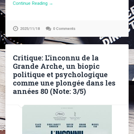
Continue Reading →
2025/11/18
0 Comments
Critique: L’inconnu de la
Grande Arche, un biopic
politique et psychologique
comme une plongée dans les
années 80 (Note: 3/5)