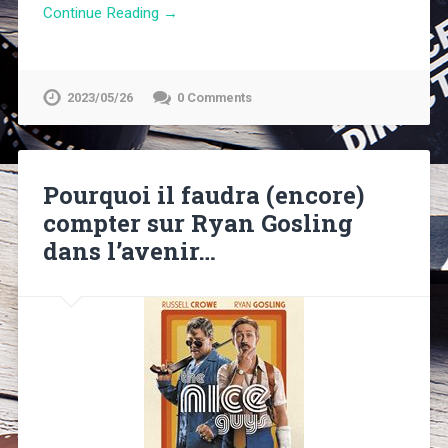
Continue Reading →
2023/05/26
0 Comments
Pourquoi il faudra (encore)
compter sur Ryan Gosling
dans l’avenir…