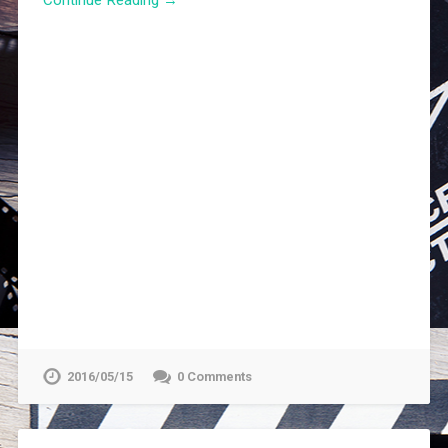
Continue Reading →
2016/05/15
0 Comments