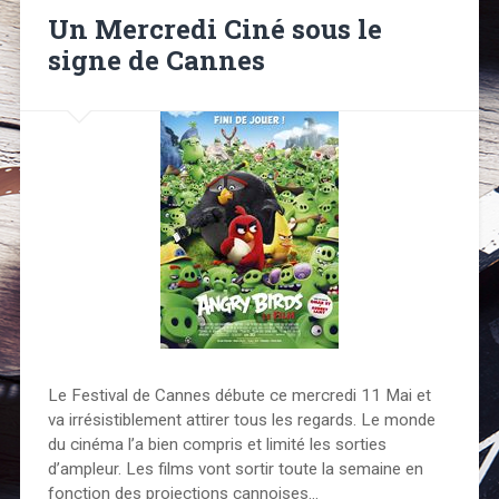
Un Mercredi Ciné sous le
signe de Cannes
Le Festival de Cannes débute ce mercredi 11 Mai et
va irrésistiblement attirer tous les regards. Le monde
du cinéma l’a bien compris et limité les sorties
d’ampleur. Les films vont sortir toute la semaine en
fonction des projections cannoises…