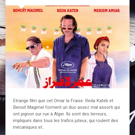
Etrange film que cet Omar la Fraise. Reda Kateb et
Benoit Magimel forment un duo assez mal assorti qui
ont pignon sur rue à Alger. Ils sont des terreurs,
impliqués dans tous les trafics juteux, qui roulent des
mécaniques et…