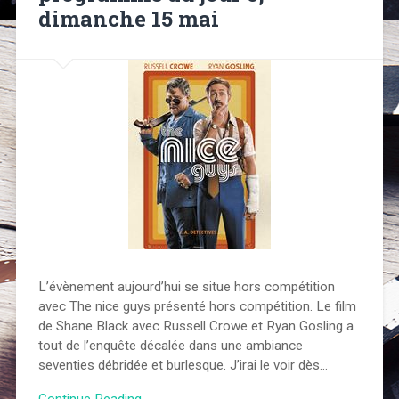
dimanche 15 mai
L’évènement aujourd’hui se situe hors compétition
avec The nice guys présenté hors compétition. Le film
de Shane Black avec Russell Crowe et Ryan Gosling a
tout de l’enquête décalée dans une ambiance
seventies débridée et burlesque. J’irai le voir dès…