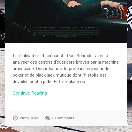
Le réalisateur et scénariste Paul Schrader aime à
analyser des destins d’outsiders broyés par la machine
américaine. Oscar Isaac interprète ici un joueur de
poker et de black jack mutique dont l’histoire est
dévoilée petit à petit. Est-il malade ou…
Continue Reading →
2022/01/05
0 Comments