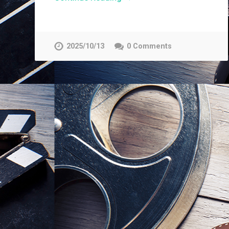
2025/10/13
0 Comments