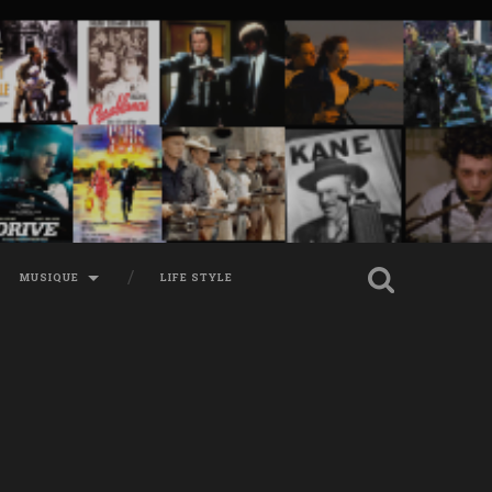
MUSIQUE
LIFE STYLE