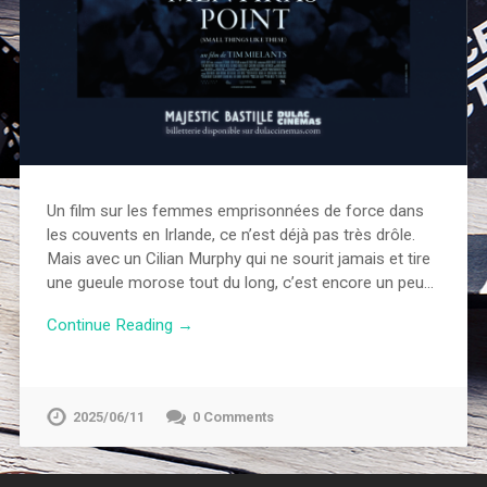
Un film sur les femmes emprisonnées de force dans
les couvents en Irlande, ce n’est déjà pas très drôle.
Mais avec un Cilian Murphy qui ne sourit jamais et tire
une gueule morose tout du long, c’est encore un peu…
Continue Reading →
2025/06/11
0 Comments