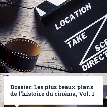
TAG
Yorick Le Saux
Dossier: Les plus beaux plans
de l’histoire du cinéma, Vol. 1