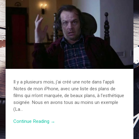
Il y a plusieurs mois, j’ai créé une note dans l’appli
Notes de mon iPhone, avec une liste des plans de
films qui m’ont marquée, de beaux plans, à l’esthétique
soignée. Nous en avons tous au moins un exemple
(La…
Continue Reading →