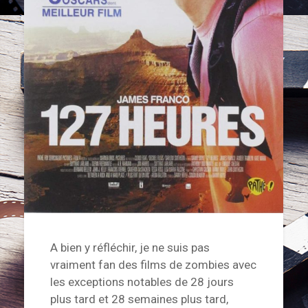
A bien y réfléchir, je ne suis pas
vraiment fan des films de zombies avec
les exceptions notables de 28 jours
plus tard et 28 semaines plus tard,