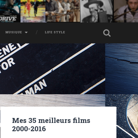
MUSIQUE
LIFE STYLE
Mes 35 meilleurs films
2000-2016