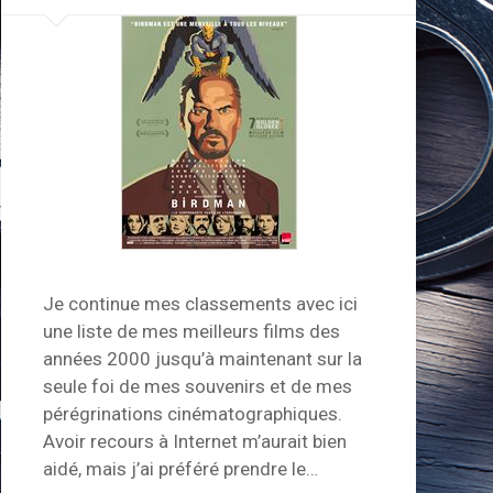
Je continue mes classements avec ici
une liste de mes meilleurs films des
années 2000 jusqu’à maintenant sur la
seule foi de mes souvenirs et de mes
pérégrinations cinématographiques.
Avoir recours à Internet m’aurait bien
aidé, mais j’ai préféré prendre le…