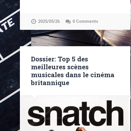
2025/05/26
0 Comments
Dossier: Top 5 des
meilleures scènes
musicales dans le cinéma
britannique