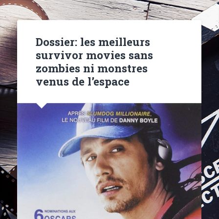
Dossier: les meilleurs
survivor movies sans
zombies ni monstres
venus de l’espace