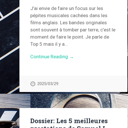
J’ai envie de faire un focus sur les
pépites musicales cachées dans les
films anglais. Les bandes originales
sont souvent à tomber par terre, c’est le
moment de faire le point. Je parle de
Top 5 mais il y a…
Continue Reading →
2025/03/29
Dossier: Les 5 meilleures