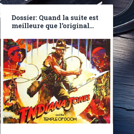
Dossier: Quand la suite est
meilleure que l’original…