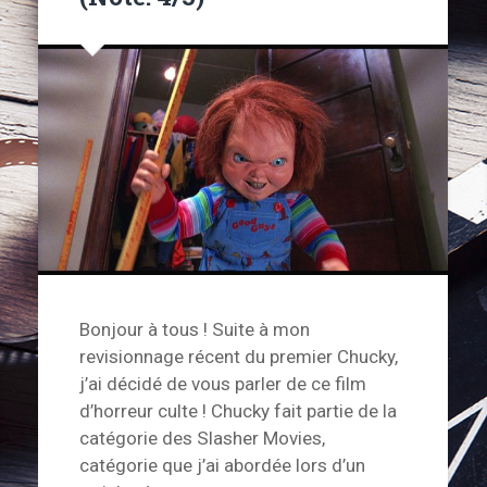
Bonjour à tous ! Suite à mon
revisionnage récent du premier Chucky,
j’ai décidé de vous parler de ce film
d’horreur culte ! Chucky fait partie de la
catégorie des Slasher Movies,
catégorie que j’ai abordée lors d’un