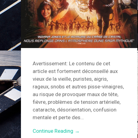
Avertissement: Le contenu de cet
article est fortement déconseillé aux
vieux de la vieille, puristes, aigris,
rageux, snobs et autres pisse-vinaigres,
au risque de provoquer maux de tête,
fièvre, problèmes de tension artérielle,
cataracte, désorientation, confusion
mentale et perte des…
Continue Reading →