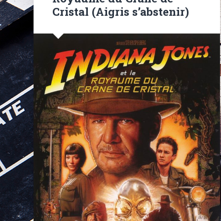
Cristal (Aigris s’abstenir)