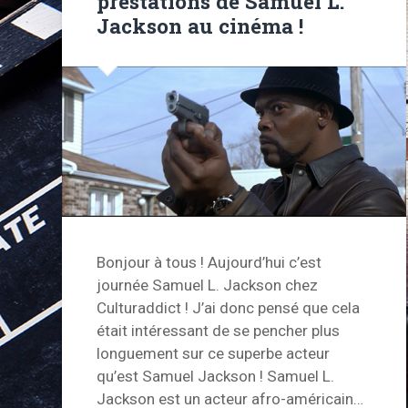
prestations de Samuel L.
Jackson au cinéma !
Bonjour à tous ! Aujourd’hui c’est
journée Samuel L. Jackson chez
Culturaddict ! J’ai donc pensé que cela
était intéressant de se pencher plus
longuement sur ce superbe acteur
qu’est Samuel Jackson ! Samuel L.
Jackson est un acteur afro-américain…