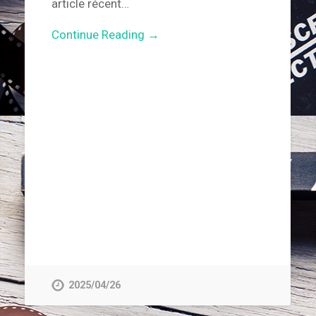
article récent…
Continue Reading →
2025/04/26