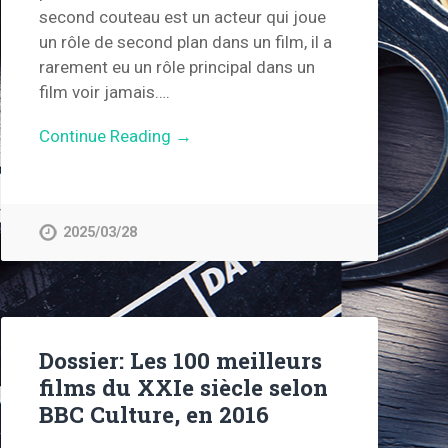
second couteau est un acteur qui joue
un rôle de second plan dans un film, il a
rarement eu un rôle principal dans un
film voir jamais….
Continue Reading →
2025/03/28
Dossier: Les 100 meilleurs
films du XXIe siècle selon
BBC Culture, en 2016