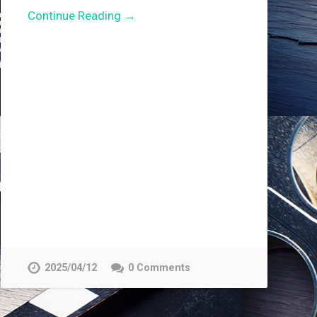
Continue Reading →
2025/04/12
0 Comments