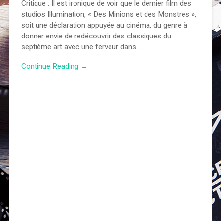
Critique : Il est ironique de voir que le dernier film des
studios Illumination, « Des Minions et des Monstres »,
soit une déclaration appuyée au cinéma, du genre à
donner envie de redécouvrir des classiques du
septième art avec une ferveur dans…
Continue Reading →