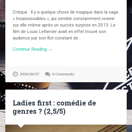
Critique : Il y a quelque chose de magique dans la saga
« Insaississables », qui semble constamment revenir
sur elle-même après un succès surprise en 2013. Le
film de Louis Letterrier avait en effet trouvé son
audience par son flot constant de…
Continue Reading →
2026/06/07
0 Comments
Ladies first : comédie de
genres ? (2,5/5)