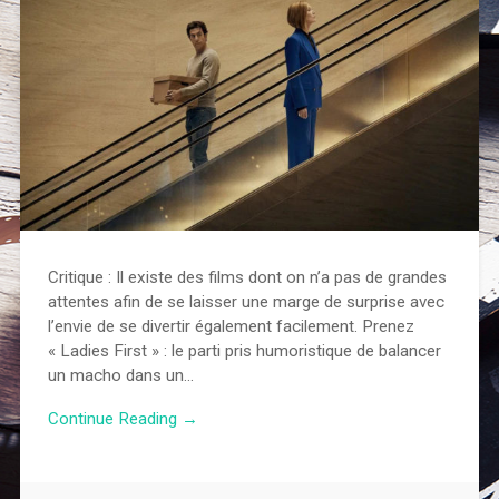
Critique : Il existe des films dont on n’a pas de grandes
attentes afin de se laisser une marge de surprise avec
l’envie de se divertir également facilement. Prenez
« Ladies First » : le parti pris humoristique de balancer
un macho dans un…
Continue Reading →