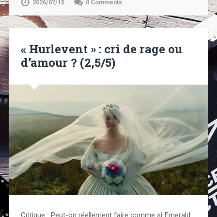
2026/07/15
0 Comments
« Hurlevent » : cri de rage ou
d’amour ? (2,5/5)
Critique : Peut-on réellement faire comme si Emerald