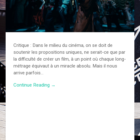
Critique : Dans le milieu du cinéma, on se doit de
soutenir les propositions uniques, ne serait-ce que par
la difficulté de créer un film, à un point où chaque long-
métrage équivaut à un miracle absolu. Mais il nous
arrive parfois…
Continue Reading →