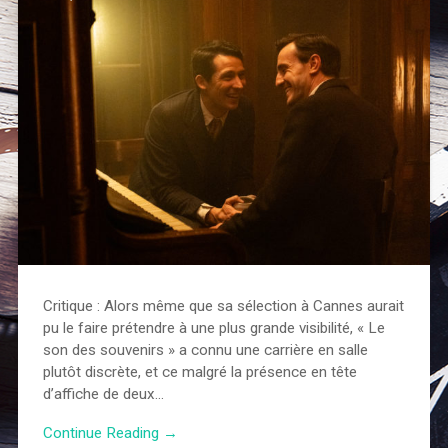
Critique : Alors même que sa sélection à Cannes aurait
pu le faire prétendre à une plus grande visibilité, « Le
son des souvenirs » a connu une carrière en salle
plutôt discrète, et ce malgré la présence en tête
d’affiche de deux…
Continue Reading →