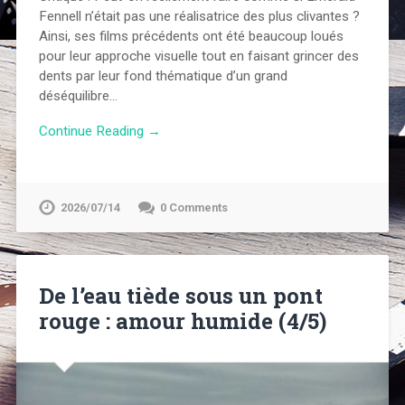
Fennell n’était pas une réalisatrice des plus clivantes ?
Ainsi, ses films précédents ont été beaucoup loués
pour leur approche visuelle tout en faisant grincer des
dents par leur fond thématique d’un grand
déséquilibre…
Continue Reading →
2026/07/14
0 Comments
De l’eau tiède sous un pont
rouge : amour humide (4/5)