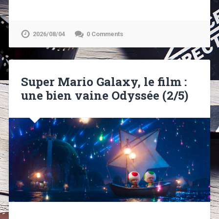
2026/08/04
0 Comments
Super Mario Galaxy, le film :
une bien vaine Odyssée (2/5)