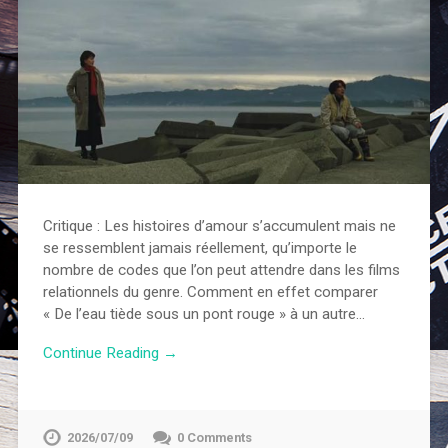
Critique : Les histoires d’amour s’accumulent mais ne
se ressemblent jamais réellement, qu’importe le
nombre de codes que l’on peut attendre dans les films
relationnels du genre. Comment en effet comparer
« De l’eau tiède sous un pont rouge » à un autre…
Continue Reading →
2026/07/09
0 Comments