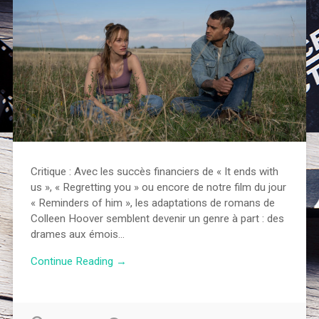
Critique : Avec les succès financiers de « It ends with
us », « Regretting you » ou encore de notre film du jour
« Reminders of him », les adaptations de romans de
Colleen Hoover semblent devenir un genre à part : des
drames aux émois…
Continue Reading →