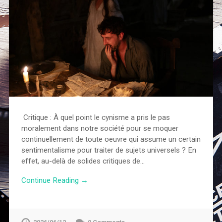
Critique : À quel point le cynisme a pris le pas
moralement dans notre société pour se moquer
continuellement de toute oeuvre qui assume un certain
sentimentalisme pour traiter de sujets universels ? En
effet, au-delà de solides critiques de…
Continue Reading →