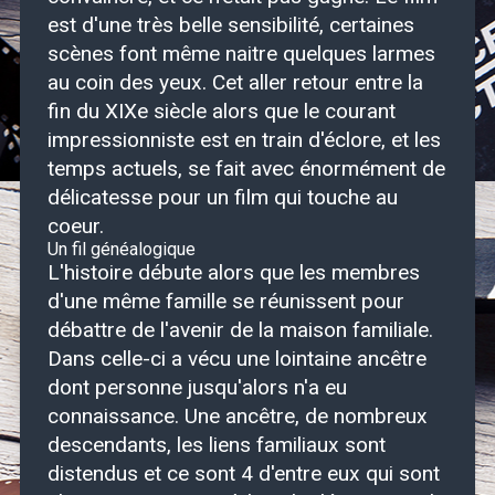
est d'une très belle sensibilité, certaines
scènes font même naitre quelques larmes
au coin des yeux. Cet aller retour entre la
fin du XIXe siècle alors que le courant
impressionniste est en train d'éclore, et les
temps actuels, se fait avec énormément de
délicatesse pour un film qui touche au
coeur.
Un fil généalogique
L'histoire débute alors que les membres
d'une même famille se réunissent pour
débattre de l'avenir de la maison familiale.
Dans celle-ci a vécu une lointaine ancêtre
dont personne jusqu'alors n'a eu
connaissance. Une ancêtre, de nombreux
descendants, les liens familiaux sont
distendus et ce sont 4 d'entre eux qui sont