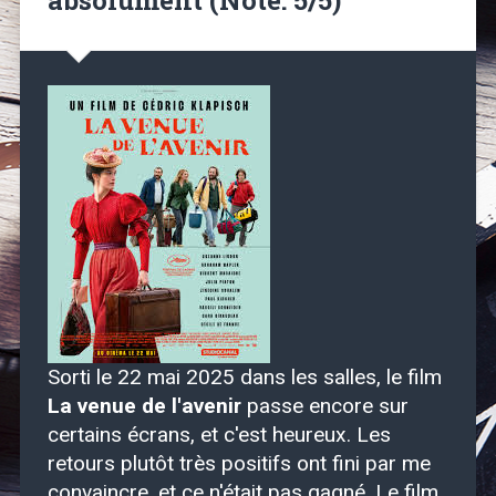
Sorti le 22 mai 2025 dans les salles, le film
La venue de l'avenir
passe encore sur
certains écrans, et c'est heureux. Les
retours plutôt très positifs ont fini par me
convaincre, et ce n'était pas gagné. Le film