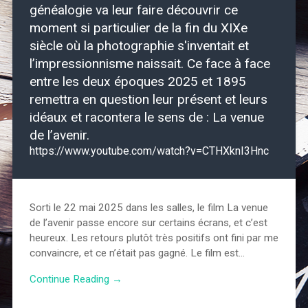
généalogie va leur faire découvrir ce
moment si particulier de la fin du XIXe
siècle où la photographie s'inventait et
l’impressionnisme naissait. Ce face à face
entre les deux époques 2025 et 1895
remettra en question leur présent et leurs
idéaux et racontera le sens de : La venue
de l’avenir.
https://www.youtube.com/watch?v=CTHXknI3Hnc
Sorti le 22 mai 2025 dans les salles, le film La venue
de l’avenir passe encore sur certains écrans, et c’est
heureux. Les retours plutôt très positifs ont fini par me
convaincre, et ce n’était pas gagné. Le film est…
Continue Reading →