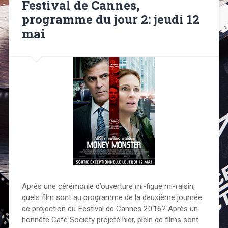
Festival de Cannes,
programme du jour 2: jeudi 12
mai
Après une cérémonie d’ouverture mi-figue mi-raisin,
quels film sont au programme de la deuxième journée
de projection du Festival de Cannes 2016? Après un
honnête Café Society projeté hier, plein de films sont