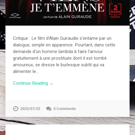
Critique : Le film d’Alain Guiraudie s’entame par un
dialogue, simple en apparence. Pourtant, dans cette
demande d’un homme lambda à faire l’amour
gratuitement à une prostituée dont il est tombé
amoureux, se dresse le burlesque subtil qui va
alimenter le…
Continue Reading →
2022/07/22
0 Comments