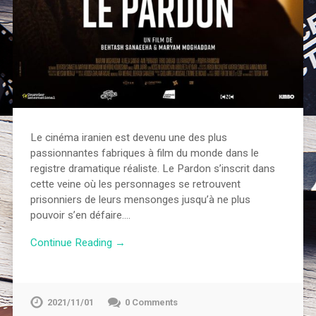
Le cinéma iranien est devenu une des plus
passionnantes fabriques à film du monde dans le
registre dramatique réaliste. Le Pardon s’inscrit dans
cette veine où les personnages se retrouvent
prisonniers de leurs mensonges jusqu’à ne plus
pouvoir s’en défaire….
Continue Reading →
2021/11/01
0 Comments