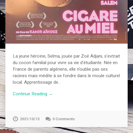
La jeune héroïne, Selma, jouée par Zoé Adjani, s’extrait
du cocon familial pour vivre sa vie d’étudiante. Née en
France de parents algériens, elle n’oublie pas ses
racines mais médite à se fondre dans le moule culturel
local. Apprentissage de…
Continue Reading →
2021/10/13
0 Comments