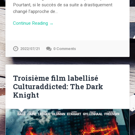
Pourtant, si le succès de sa suite a drastiquement
changé l’approche de…
Continue Reading →
2022/07/21
0 Comments
Troisième film labellisé
Culturaddicted: The Dark
Knight