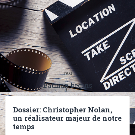
TAG
Batman begins
Dossier: Christopher Nolan,
un réalisateur majeur de notre
temps