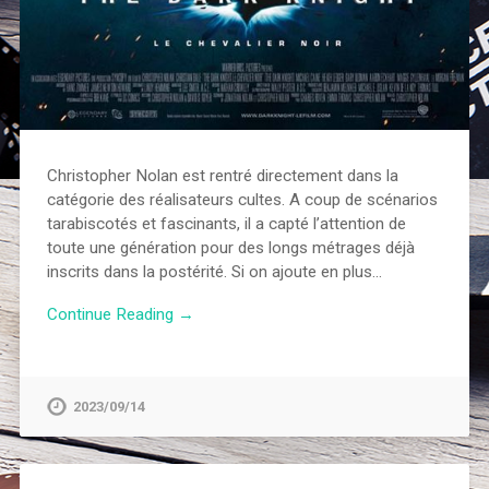
Christopher Nolan est rentré directement dans la
catégorie des réalisateurs cultes. A coup de scénarios
tarabiscotés et fascinants, il a capté l’attention de
toute une génération pour des longs métrages déjà
inscrits dans la postérité. Si on ajoute en plus…
Continue Reading →
2023/09/14