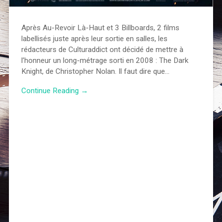
Après Au-Revoir Là-Haut et 3 Billboards, 2 films
labellisés juste après leur sortie en salles, les
rédacteurs de Culturaddict ont décidé de mettre à
l’honneur un long-métrage sorti en 2008 : The Dark
Knight, de Christopher Nolan. Il faut dire que…
Continue Reading →