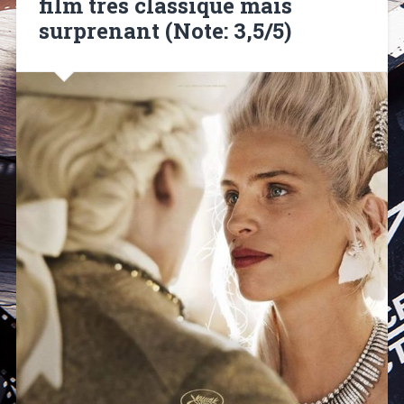
film très classique mais
surprenant (Note: 3,5/5)