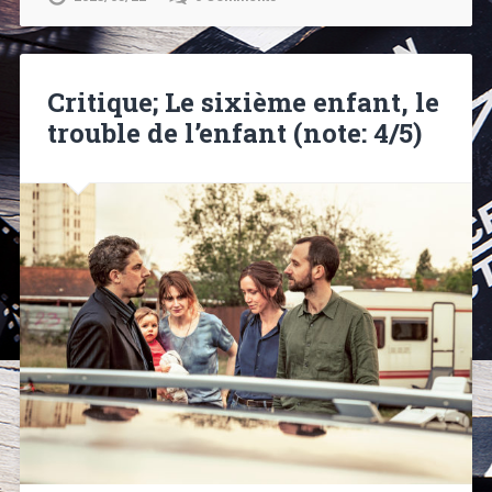
Critique; Le sixième enfant, le
trouble de l’enfant (note: 4/5)