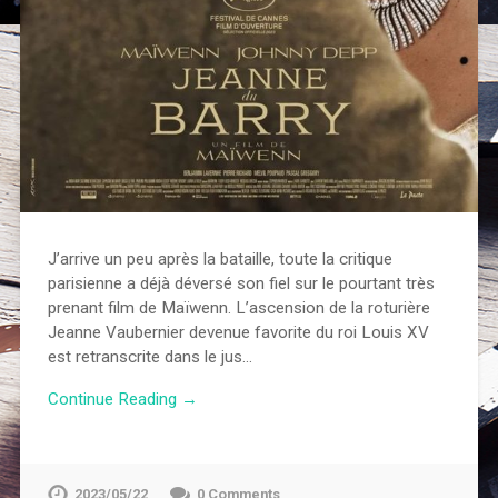
J’arrive un peu après la bataille, toute la critique
parisienne a déjà déversé son fiel sur le pourtant très
prenant film de Maïwenn. L’ascension de la roturière
Jeanne Vaubernier devenue favorite du roi Louis XV
est retranscrite dans le jus…
Continue Reading →
2023/05/22
0 Comments