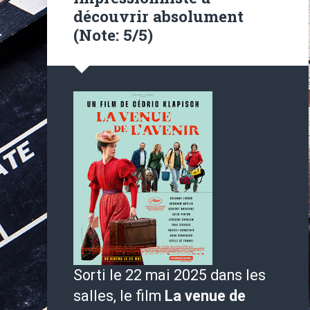
découvrir absolument
(Note: 5/5)
Sorti le 22 mai 2025 dans les
salles, le film
La venue de