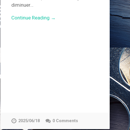
diminuer…
Continue Reading →
2025/06/18
0 Comments