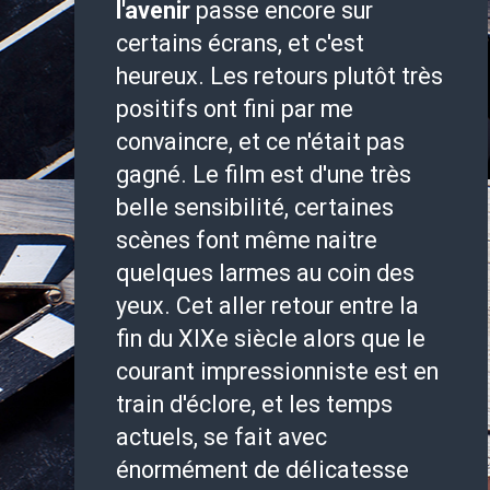
l'avenir
passe encore sur
certains écrans, et c'est
heureux. Les retours plutôt très
positifs ont fini par me
convaincre, et ce n'était pas
gagné. Le film est d'une très
belle sensibilité, certaines
scènes font même naitre
quelques larmes au coin des
yeux. Cet aller retour entre la
fin du XIXe siècle alors que le
courant impressionniste est en
train d'éclore, et les temps
actuels, se fait avec
énormément de délicatesse