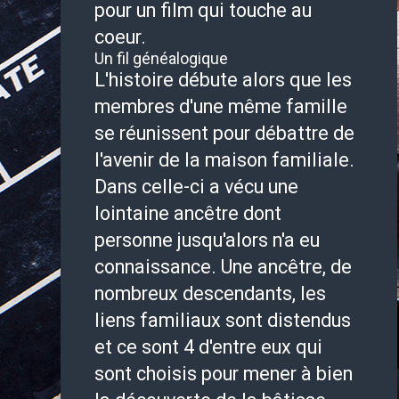
pour un film qui touche au
coeur.
Un fil généalogique
L'histoire débute alors que les
membres d'une même famille
se réunissent pour débattre de
l'avenir de la maison familiale.
Dans celle-ci a vécu une
lointaine ancêtre dont
personne jusqu'alors n'a eu
connaissance. Une ancêtre, de
nombreux descendants, les
liens familiaux sont distendus
et ce sont 4 d'entre eux qui
sont choisis pour mener à bien