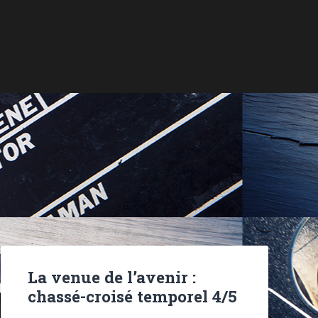
La venue de l’avenir :
chassé-croisé temporel 4/5