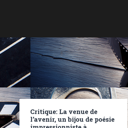
Critique: La venue de
l’avenir, un bijou de poésie
impressionniste à