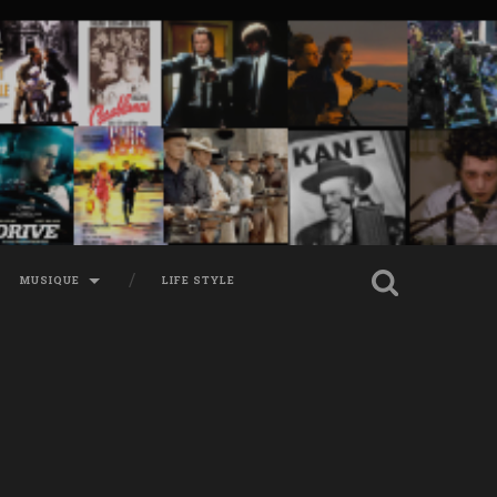
MUSIQUE
LIFE STYLE