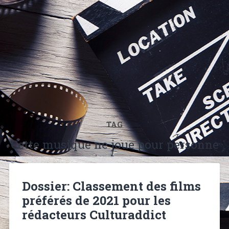
TAG
Cette musique ne joue pour personne
Dossier: Classement des films
préférés de 2021 pour les
rédacteurs Culturaddict