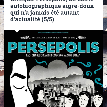
autobiographique aigre-doux
qui n’a jamais été autant
d’actualité (5/5)