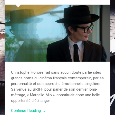
Christophe Honoré fait sans aucun doute partie sdes
grands noms du cinéma français contemporain, par sa
personnalité et son approche émotionnelle singulière.
Sa venue au BRIFF pour parler de son dernier long-
métrage, « Marcello Mio », constituait donc une belle
opportunité d’échanger…
Continue Reading →