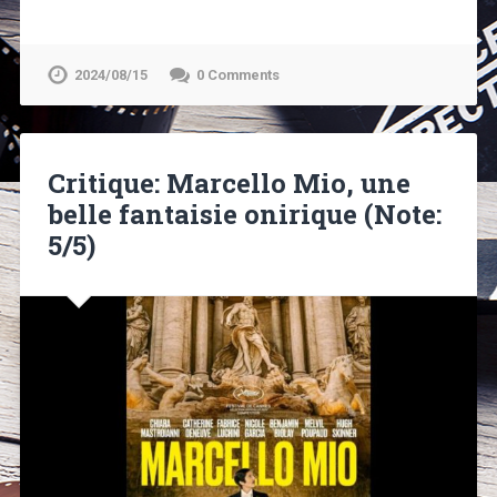
2024/08/15
0 Comments
Critique: Marcello Mio, une
belle fantaisie onirique (Note:
5/5)