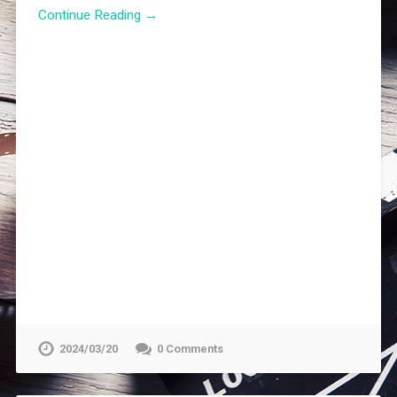
Continue Reading →
2024/03/20
0 Comments