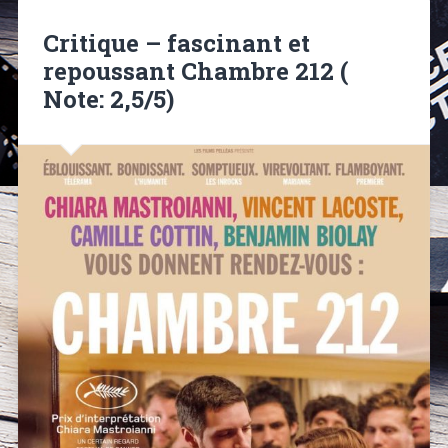
Critique – fascinant et
repoussant Chambre 212 (
Note: 2,5/5)