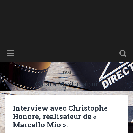
TAG
Chiara Mastroianni
Interview avec Christophe
Honoré, réalisateur de «
Marcello Mio ».