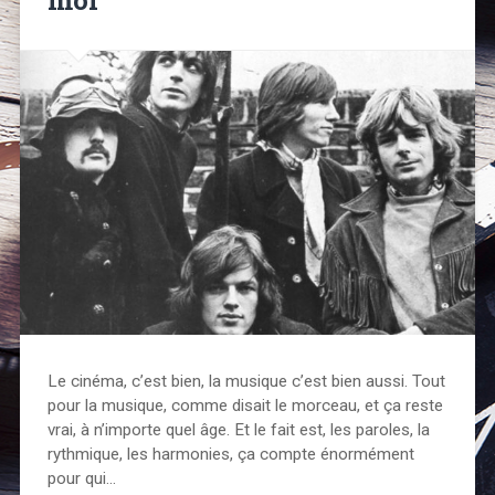
Le cinéma, c’est bien, la musique c’est bien aussi. Tout
pour la musique, comme disait le morceau, et ça reste
vrai, à n’importe quel âge. Et le fait est, les paroles, la
rythmique, les harmonies, ça compte énormément
pour qui…