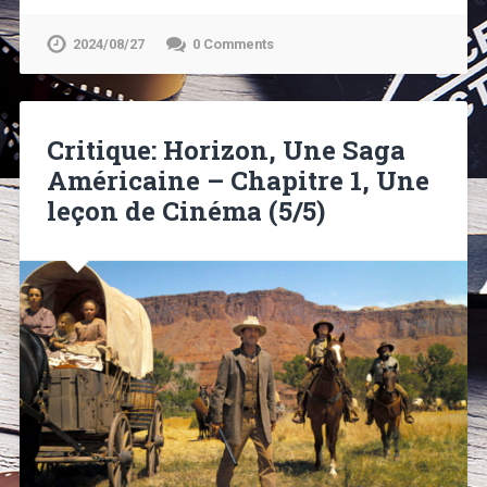
2024/08/27
0 Comments
Critique: Horizon, Une Saga
Américaine – Chapitre 1, Une
leçon de Cinéma (5/5)