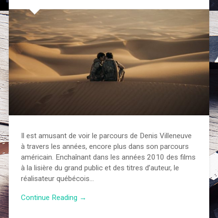
Il est amusant de voir le parcours de Denis Villeneuve
à travers les années, encore plus dans son parcours
américain. Enchaînant dans les années 2010 des films
à la lisière du grand public et des titres d’auteur, le
réalisateur québécois…
Continue Reading →