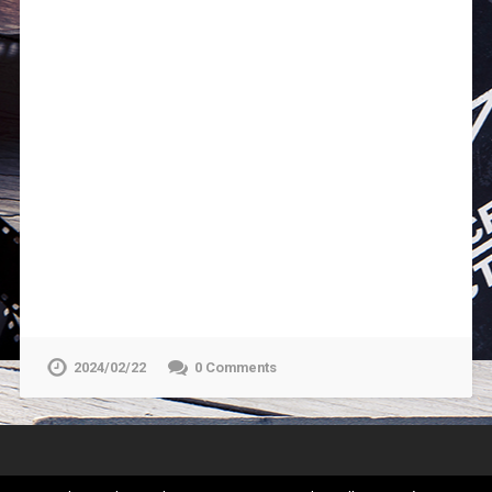
2024/02/22
0 Comments