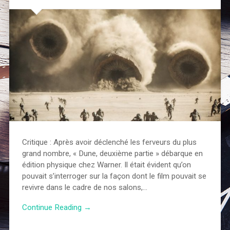
Critique : Après avoir déclenché les ferveurs du plus
grand nombre, « Dune, deuxième partie » débarque en
édition physique chez Warner. Il était évident qu’on
pouvait s’interroger sur la façon dont le film pouvait se
revivre dans le cadre de nos salons,…
Continue Reading →