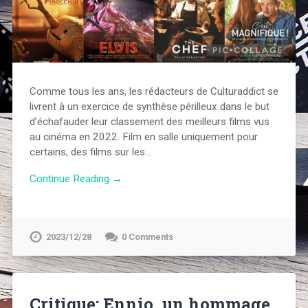
Comme tous les ans, les rédacteurs de Culturaddict se
livrent à un exercice de synthèse périlleux dans le but
d’échafauder leur classement des meilleurs films vus
au cinéma en 2022. Film en salle uniquement pour
certains, des films sur les…
Continue Reading →
2023/12/28
0 Comments
Critique: Ennio, un hommage