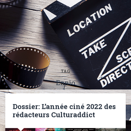
TAG
Ennio
Dossier: L’année ciné 2022 des
rédacteurs Culturaddict