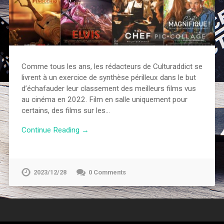
Comme tous les ans, les rédacteurs de Culturaddict se
livrent à un exercice de synthèse périlleux dans le but
d’échafauder leur classement des meilleurs films vus
au cinéma en 2022. Film en salle uniquement pour
certains, des films sur les…
Continue Reading →
2023/12/28
0 Comments