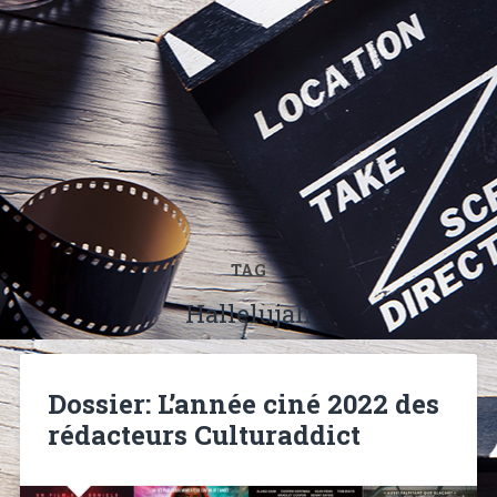
TAG
Hallelujah
Dossier: L’année ciné 2022 des
rédacteurs Culturaddict