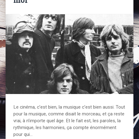
Le cinéma, c’est bien, la musique c’est bien aussi. Tout
pour la musique, comme disait le morceau, et ça reste
vrai, à n’importe quel âge. Et le fait est, les paroles, la
rythmique, les harmonies, ça compte énormément
pour qui…