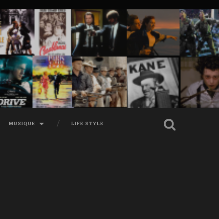
MUSIQUE
LIFE STYLE