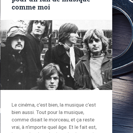
comme moi
Le cinéma, c’est bien, la musique c’est
bien aussi. Tout pour la musique,
comme disait le morceau, et ça reste
vrai, à n’importe quel âge. Et le fait est,