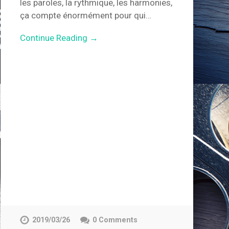
les paroles, la rythmique, les harmonies,
ça compte énormément pour qui…
Continue Reading →
2019/03/26
0 Comments