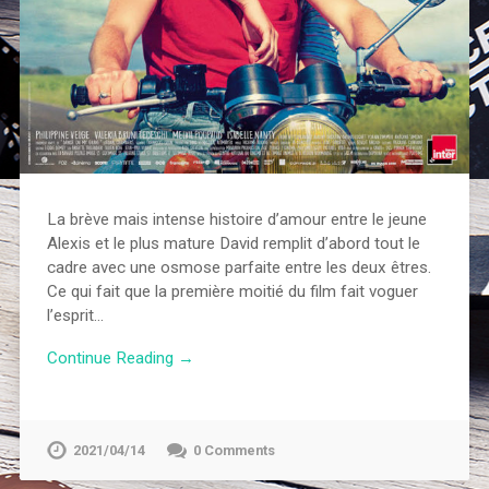
La brève mais intense histoire d’amour entre le jeune
Alexis et le plus mature David remplit d’abord tout le
cadre avec une osmose parfaite entre les deux êtres.
Ce qui fait que la première moitié du film fait voguer
l’esprit…
Continue Reading →
2021/04/14
0 Comments