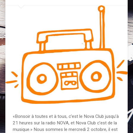
«Bonsoir à toutes et à tous, c’est le Nova Club jusqu’à
21 heures sur la radio NOVA, et Nova Club c’est de la
musique.» Nous sommes le mercredi 2 octobre, il est