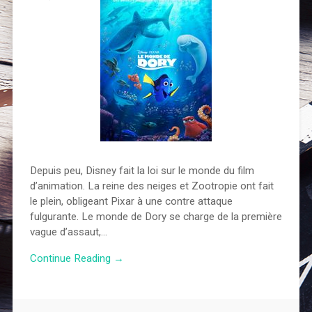
Depuis peu, Disney fait la loi sur le monde du film
d’animation. La reine des neiges et Zootropie ont fait
le plein, obligeant Pixar à une contre attaque
fulgurante. Le monde de Dory se charge de la première
vague d’assaut,…
Continue Reading →