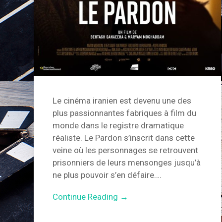
Le cinéma iranien est devenu une des
plus passionnantes fabriques à film du
monde dans le registre dramatique
réaliste. Le Pardon s’inscrit dans cette
veine où les personnages se retrouvent
prisonniers de leurs mensonges jusqu’à
ne plus pouvoir s’en défaire….
Continue Reading →