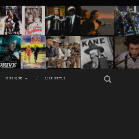
MUSIQUE
LIFE STYLE