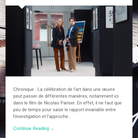
Chronique : La célébration de l’art dans une œuvre
peut passer de différentes manières, notamment ici
dans le film de Nicolas Pariser. En effet, il ne faut que
peu de temps pour saisir le rapport invariable entre
l’investigation et l’approche…
Continue Reading →