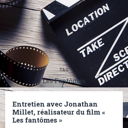
TAG
Les Fantômes
Entretien avec Jonathan
Millet, réalisateur du film «
Les fantômes »