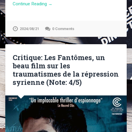
Continue Reading →
2024/08/21
0 Comments
Critique: Les Fantômes, un
beau film sur les
traumatismes de la répression
syrienne (Note: 4/5)