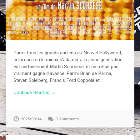
Parmi tous les grands anciens du Nouvel Hollywood,
celui qui a su le mieux s’adapter à la jeune génération
est certainement Martin Scorsese, et ce n’était pas
vraiment gagné d’avance. Parmi Brian de Palma,
Steven Spielberg, Francis Ford Coppola et…
Continue Reading →
2025/03/14
0 Comments