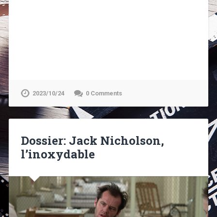
2023/10/24
0 Comments
Dossier: Jack Nicholson,
l’inoxydable