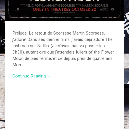
Prélude: Le retour de Scorsese Martin Scorsese,
j’adore! Dans ses dernier films, j’avais déjà adoré The
Irishman sur Netflix (Je n’avais pas vu passer les
3h30), autant dire que j’attendais Killers of the Flower
Moon de pied ferme, et ce depuis près de quatre ans.
Mon…
Continue Reading →