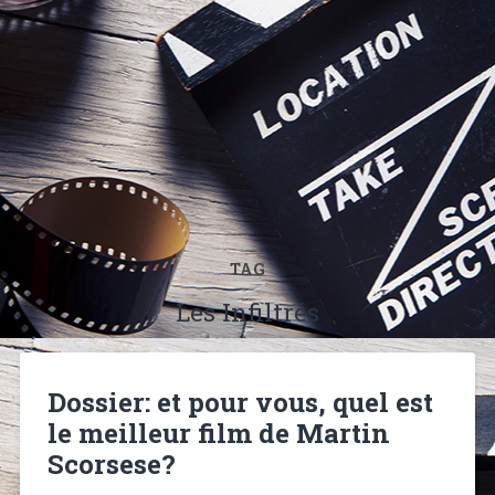
TAG
Les Infiltrés
Dossier: et pour vous, quel est
le meilleur film de Martin
Scorsese?