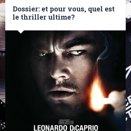
Dossier: et pour vous, quel est
le thriller ultime?