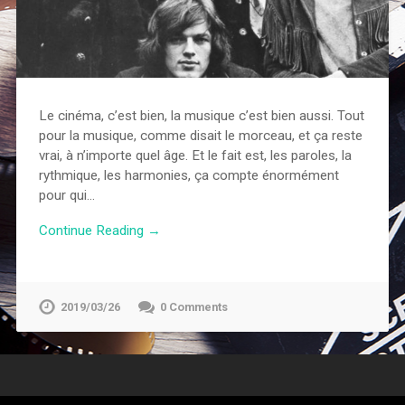
Le cinéma, c’est bien, la musique c’est bien aussi. Tout
pour la musique, comme disait le morceau, et ça reste
vrai, à n’importe quel âge. Et le fait est, les paroles, la
rythmique, les harmonies, ça compte énormément
pour qui…
Continue Reading →
2019/03/26
0 Comments