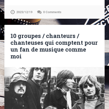
2023/12/19
0 Comments
10 groupes / chanteurs /
chanteuses qui comptent pour
un fan de musique comme
moi