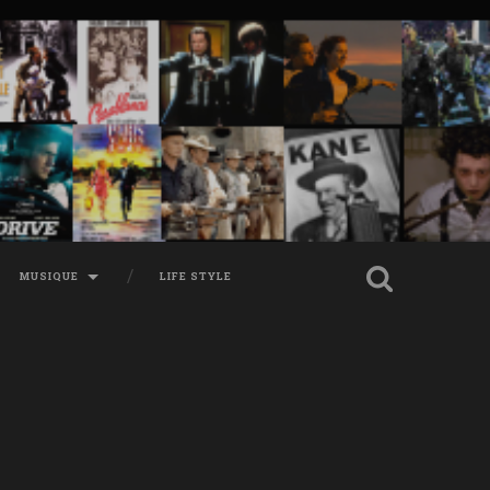
MUSIQUE
LIFE STYLE