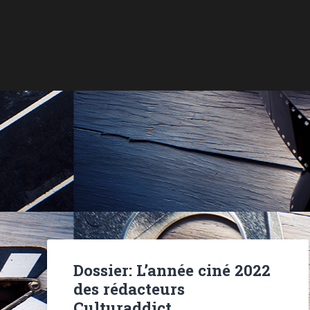
Dossier: L’année ciné 2022
des rédacteurs
Culturaddict