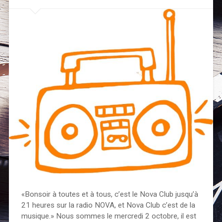
«Bonsoir à toutes et à tous, c’est le Nova Club jusqu’à
21 heures sur la radio NOVA, et Nova Club c’est de la
musique.» Nous sommes le mercredi 2 octobre, il est