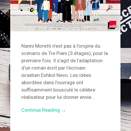
Nanni Moretti n’est pas à l’origine du
scénario de Tre Piani (3 étages), pour la
première fois. Il s’agit de l’adaptation
d’un roman écrit par l’écrivain
israélien Eshkol Nevo. Les idées
abordées dans l’ouvrage ont
suffisamment bousculé le célèbre
réalisateur pour lui donner envie…
Continue Reading →