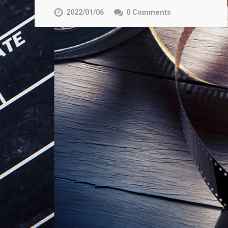
2022/01/06
0 Comments