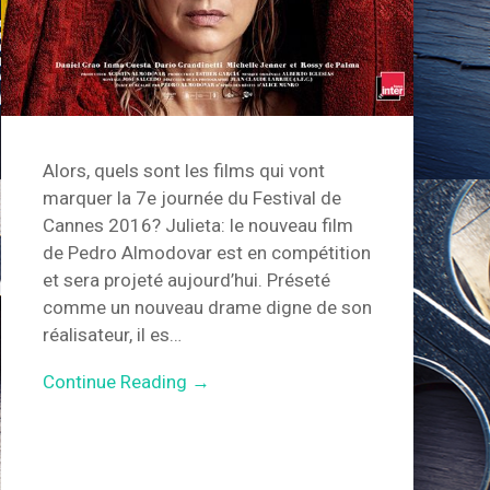
Alors, quels sont les films qui vont
marquer la 7e journée du Festival de
Cannes 2016? Julieta: le nouveau film
de Pedro Almodovar est en compétition
et sera projeté aujourd’hui. Préseté
comme un nouveau drame digne de son
réalisateur, il es…
Continue Reading →