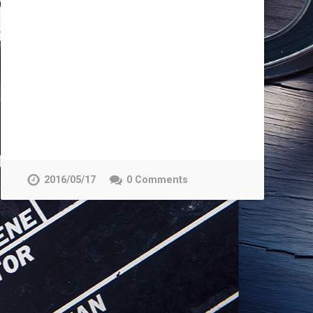
2016/05/17
0 Comments