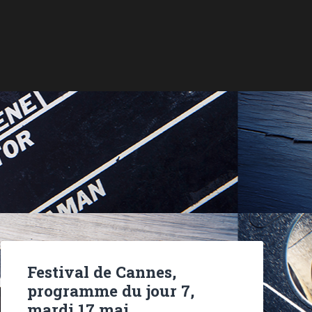
Festival de Cannes,
programme du jour 7,
mardi 17 mai