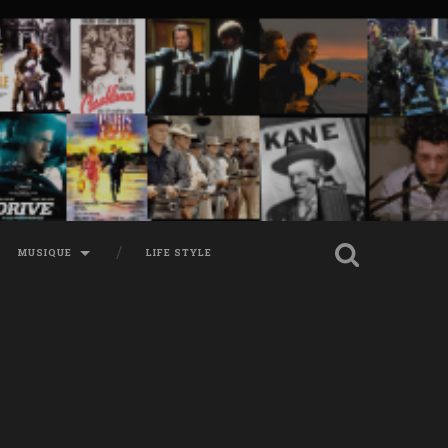
MUSIQUE
LIFE STYLE