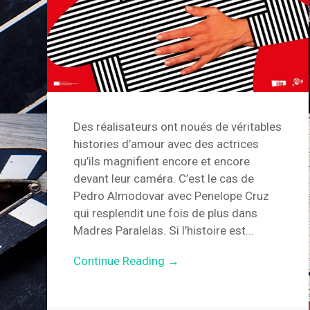
Des réalisateurs ont noués de véritables
histories d’amour avec des actrices
qu’ils magnifient encore et encore
devant leur caméra. C’est le cas de
Pedro Almodovar avec Penelope Cruz
qui resplendit une fois de plus dans
Madres Paralelas. Si l’histoire est…
Continue Reading →