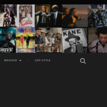
MUSIQUE
LIFE STYLE