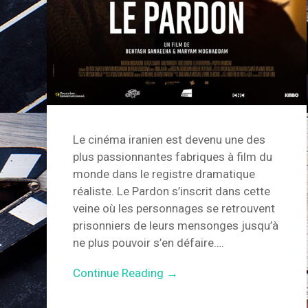
Le cinéma iranien est devenu une des
plus passionnantes fabriques à film du
monde dans le registre dramatique
réaliste. Le Pardon s’inscrit dans cette
veine où les personnages se retrouvent
prisonniers de leurs mensonges jusqu’à
ne plus pouvoir s’en défaire….
Continue Reading →