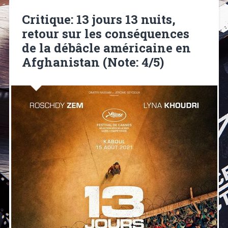
Critique: 13 jours 13 nuits,
retour sur les conséquences
de la débâcle américaine en
Afghanistan (Note: 4/5)