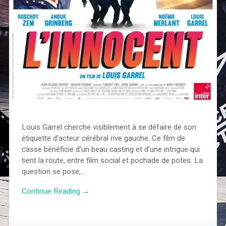
Louis Garrel cherche visiblement à se défaire de son
étiquette d’acteur cérébral rive gauche. Ce film de
casse bénéficie d’un beau casting et d’une intrigue qui
tient la route, entre film social et pochade de potes. La
question se pose,…
Continue Reading →