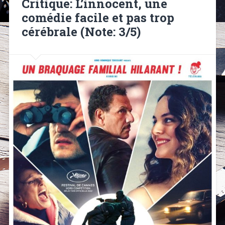
Critique: L’innocent, une
comédie facile et pas trop
cérébrale (Note: 3/5)