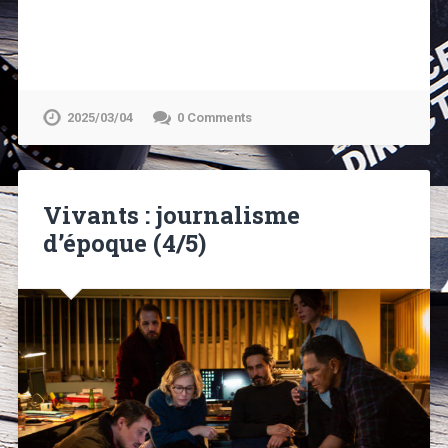
2025/03/04
0 Comments
Vivants : journalisme
d’époque (4/5)