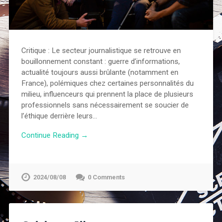
Critique : Le secteur journalistique se retrouve en
bouillonnement constant : guerre d’informations,
actualité toujours aussi brûlante (notamment en
France), polémiques chez certaines personnalités du
milieu, influenceurs qui prennent la place de plusieurs
professionnels sans nécessairement se soucier de
l’éthique derrière leurs…
Continue Reading →
2024/08/08
0 Comments