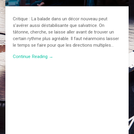
Critique : La balade dans un décor nouveau peut
s’avérer aussi déstabilisante que salvatrice. On
tâtonne, cherche, se laisse aller avant de trouver un
certain rythme plus agréable. Il faut néanmoins laisser
le temps se faire pour que les directions multiples…
Continue Reading →