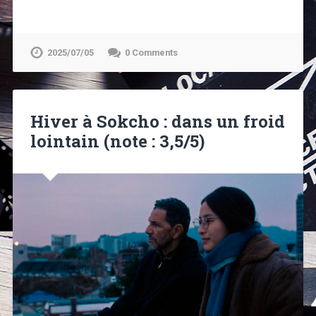
2025/07/05
0 Comments
Hiver à Sokcho : dans un froid
lointain (note : 3,5/5)