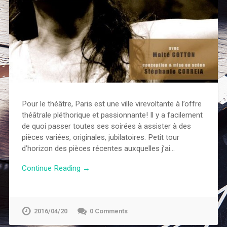
Pour le théâtre, Paris est une ville virevoltante à l’offre
théâtrale pléthorique et passionnante! Il y a facilement
de quoi passer toutes ses soirées à assister à des
pièces variées, originales, jubilatoires. Petit tour
d’horizon des pièces récentes auxquelles j’ai…
Continue Reading →
2016/04/20
0 Comments