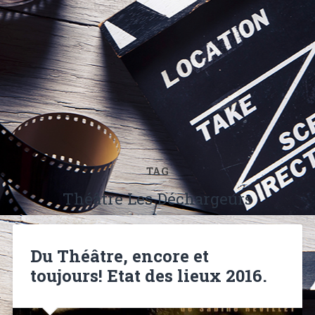
TAG
Théâtre Les Déchargeurs
Du Théâtre, encore et
toujours! Etat des lieux 2016.