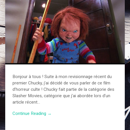
Bonjour à tous ! Suite à mon revisionnage récent du
premier Chucky, j’ai décidé de vous parler de ce film
d’horreur culte ! Chucky fait partie de la catégorie des
Slasher Movies, catégorie que j’ai abordée lors d’un
article récent…
Continue Reading →