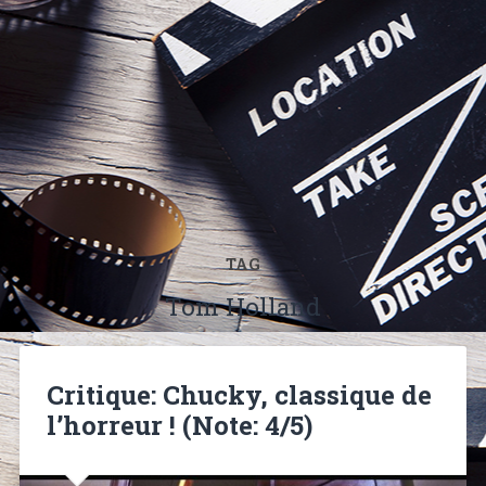
TAG
Tom Holland
Critique: Chucky, classique de
l’horreur ! (Note: 4/5)