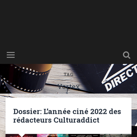
TAG
Vortex
Dossier: L’année ciné 2022 des
rédacteurs Culturaddict