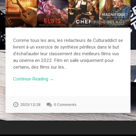
Comme tous les ans, les rédacteurs de Culturaddict se
livrent à un exercice de synthèse périlleux dans le but
d’échafauder leur classement des meilleurs films vus
au cinéma en 2022. Film en salle uniquement pour
certains, des films sur les…
Continue Reading →
2023/12/28
0 Comments