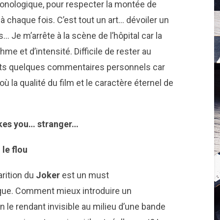
hronologique, pour respecter la montée de
 chaque fois. C’est tout un art… dévoiler un
… Je m’arrête à la scène de l’hôpital car la
e et d’intensité. Difficile de rester au
s quelques commentaires personnels car
où la qualité du film et le caractère éternel de
akes you… stranger…
le flou
rition du
Joker
est un must
ue. Comment mieux introduire un
 le rendant invisible au milieu d’une bande