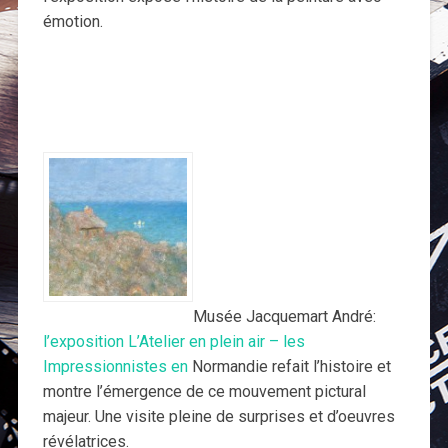
émotion.
Musée Jacquemart André:
l’exposition L’Atelier en plein air – les
Impressionnistes en
Normandie refait l’histoire et
montre l’émergence de ce mouvement pictural
majeur. Une visite pleine de surprises et d’oeuvres
révélatrices.