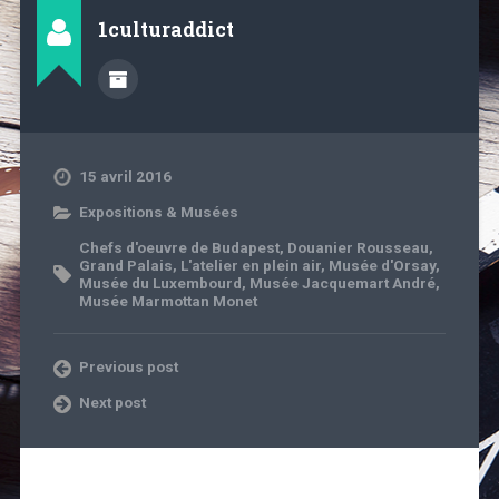
1culturaddict
15 avril 2016
Expositions & Musées
Chefs d'oeuvre de Budapest
,
Douanier Rousseau
,
Grand Palais
,
L'atelier en plein air
,
Musée d'Orsay
,
Musée du Luxembourd
,
Musée Jacquemart André
,
Musée Marmottan Monet
Previous post
Next post