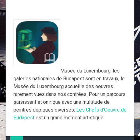
Musée du Luxembourg: les
galeries nationales de Budapest sont en travaux, le
Musée du Luxembourg accueille des oeuvres
rarement vues dans nos contrées. Pour un parcours
saisissant et onirique avec une multitude de
peintres dépiques diverses.
Les Chefs d’Oeuvre de
Budapest
est un grand moment artistique.