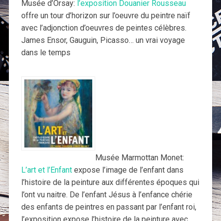
Musée d’Orsay:
l’exposition Douanier Rousseau
offre un tour d’horizon sur l’oeuvre du peintre naïf
avec l’adjonction d’oeuvres de peintes célèbres.
James Ensor, Gauguin, Picasso… un vrai voyage
dans le temps
Musée Marmottan Monet:
L’art et l’Enfant
expose l’image de l’enfant dans
l’histoire de la peinture aux différentes époques qui
l’ont vu naitre. De l’enfant Jésus à l’enfance chérie
des enfants de peintres en passant par l’enfant roi,
l’exposition expose l’histoire de la peinture avec