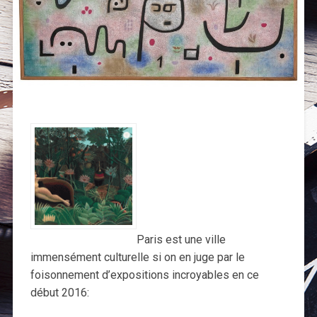
Paris est une ville
immensément culturelle si on en juge par le
foisonnement d’expositions incroyables en ce
début 2016: