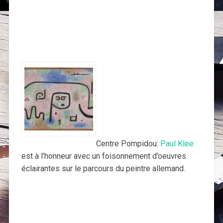
Centre Pompidou:
Paul Klee
est à l’honneur avec un foisonnement d’oeuvres
éclairantes sur le parcours du peintre allemand.