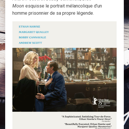
Moon
esquisse le portrait mélancolique d’un
homme prisonnier de sa propre légende.