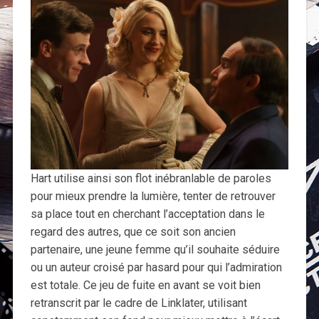
Hart utilise ainsi son flot inébranlable de paroles
pour mieux prendre la lumière, tenter de retrouver
sa place tout en cherchant l’acceptation dans le
regard des autres, que ce soit son ancien
partenaire, une jeune femme qu’il souhaite séduire
ou un auteur croisé par hasard pour qui l’admiration
est totale. Ce jeu de fuite en avant se voit bien
retranscrit par le cadre de Linklater, utilisant