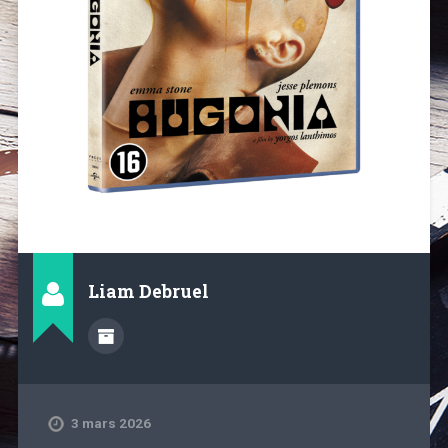
Liam Debruel
3 mars 2026