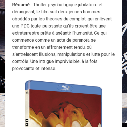
Résumé :
Thriller psychologique jubilatoire et
dérangeant, le film suit deux jeunes hommes
obsédés par les théories du complot, qui enlèvent
une PDG toute-puissante qu’ils croient être une
extraterrestre prête à anéantir l’humanité. Ce qui
commence comme un acte de paranoïa se
transforme en un affrontement tendu, où
s’entrelacent illusions, manipulations et lutte pour le
contrôle. Une intrigue imprévisible, à la fois
provocante et intense.