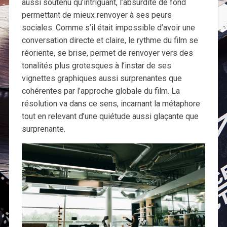
aussi soutenu qu’intriguant, l’absurdité de fond
permettant de mieux renvoyer à ses peurs
sociales. Comme s’il était impossible d’avoir une
conversation directe et claire, le rythme du film se
réoriente, se brise, permet de renvoyer vers des
tonalités plus grotesques à l’instar de ses
vignettes graphiques aussi surprenantes que
cohérentes par l’approche globale du film. La
résolution va dans ce sens, incarnant la métaphore
tout en relevant d’une quiétude aussi glaçante que
surprenante.