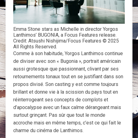
Emma Stone stars as Michelle in director Yorgos
Lanthimos’ BUGONIA, a Focus Features release.
Credit: Atsushi Nishijima/Focus Features © 2025
All Rights Reserved.
Comme à son habitude, Yorgos Lanthimos continue
de diviser avec son « Bugonia », portrait américain
aussi grotesque que passionnant, clivant par ses
retournements tonaux tout en se justifiant dans son
propos divisé. Son casting y est comme toujours
brillant et donne vie à la scission du pays tout en
réinterrogeant ses concepts de complots et
d’apocalypse avec un faux calme dérangeant mais
surtout grinçant. Pas sûr que tout le monde
accroche mais en même temps, c’est ce qui fait le
charme du cinéma de Lanthimos.