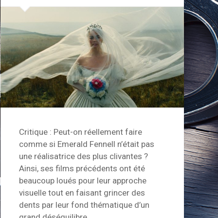
Critique : Peut-on réellement faire
comme si Emerald Fennell n’était pas
une réalisatrice des plus clivantes ?
Ainsi, ses films précédents ont été
beaucoup loués pour leur approche
visuelle tout en faisant grincer des
dents par leur fond thématique d’un
grand déséquilibre…