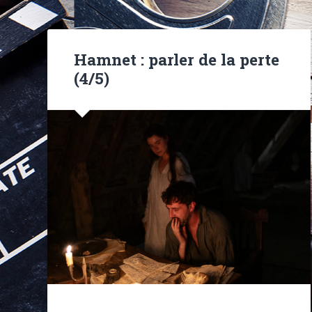
Hamnet : parler de la perte
(4/5)