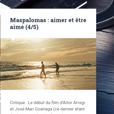
Maspalomas : aimer et être
aimé (4/5)
Critique : Le début du film d’Aitor Arregi
et José Mari Goenaga (ce dernier étant