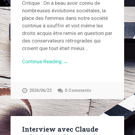
Critique : On a beau avoir connu de
nombreuses évolutions sociétales, la
place des femmes dans notre société
continue à souffrir et voit même les
droits acquis être remis en question par
des conservateurs rétrogrades qui
croient que tout était mieux…
Continue Reading →
2026/06/23
0 Comments
Interview avec Claude