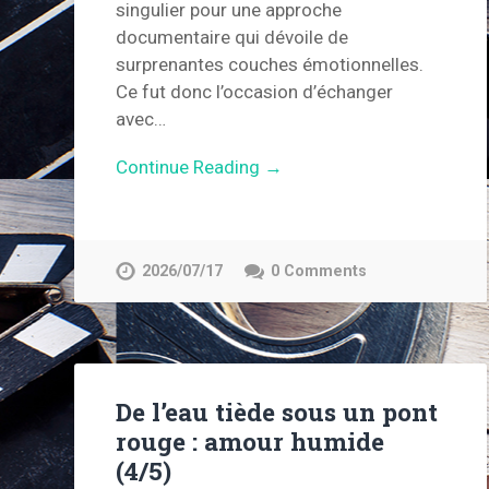
singulier pour une approche
documentaire qui dévoile de
surprenantes couches émotionnelles.
Ce fut donc l’occasion d’échanger
avec…
Continue Reading →
2026/07/17
0 Comments
De l’eau tiède sous un pont
rouge : amour humide
(4/5)