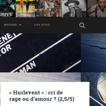
MUSIQUE
LIFE STYLE
« Hurlevent » : cri de
rage ou d’amour ? (2,5/5)