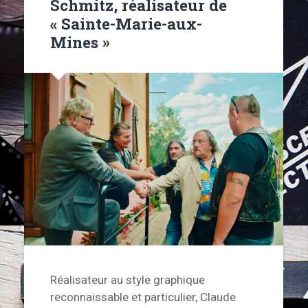
Schmitz, réalisateur de
« Sainte-Marie-aux-
Mines »
Réalisateur au style graphique
reconnaissable et particulier, Claude