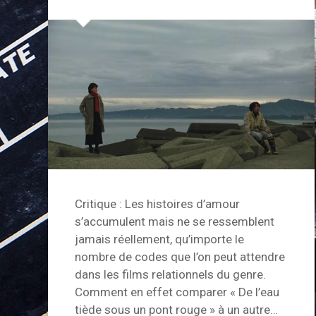
Critique : Les histoires d’amour
s’accumulent mais ne se ressemblent
jamais réellement, qu’importe le
nombre de codes que l’on peut attendre
dans les films relationnels du genre.
Comment en effet comparer « De l’eau
tiède sous un pont rouge » à un autre…