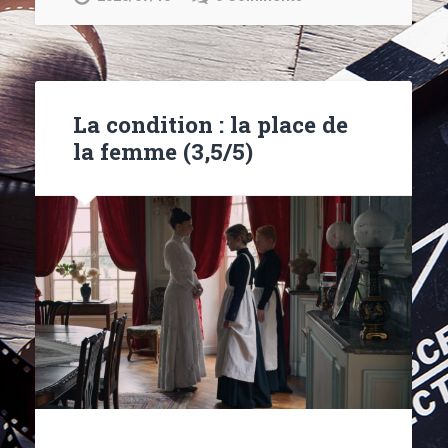
La condition : la place de
la femme (3,5/5)