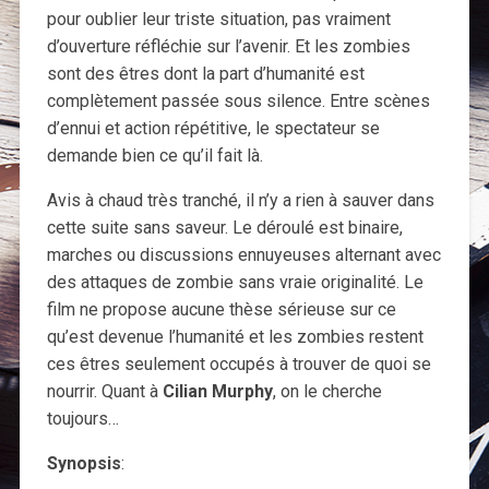
pour oublier leur triste situation, pas vraiment
d’ouverture réfléchie sur l’avenir. Et les zombies
sont des êtres dont la part d’humanité est
complètement passée sous silence. Entre scènes
d’ennui et action répétitive, le spectateur se
demande bien ce qu’il fait là.
Avis à chaud très tranché, il n’y a rien à sauver dans
cette suite sans saveur. Le déroulé est binaire,
marches ou discussions ennuyeuses alternant avec
des attaques de zombie sans vraie originalité. Le
film ne propose aucune thèse sérieuse sur ce
qu’est devenue l’humanité et les zombies restent
ces êtres seulement occupés à trouver de quoi se
nourrir. Quant à
Cilian Murphy
, on le cherche
toujours…
Synopsis
: