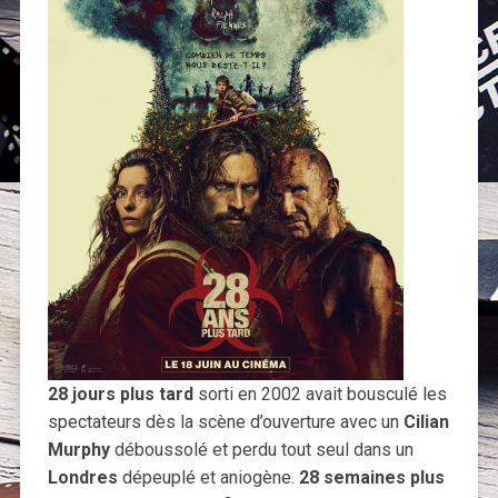
28 jours plus tard
sorti en 2002 avait bousculé les
spectateurs dès la scène d’ouverture avec un
Cilian
Murphy
déboussolé et perdu tout seul dans un
Londres
dépeuplé et aniogène.
28 semaines plus