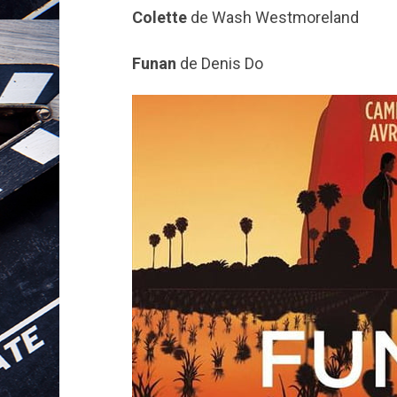
Colette
de Wash Westmoreland
Funan
de Denis Do