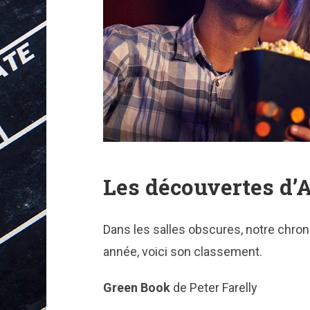
Les découvertes d’
Dans les salles obscures, notre chro
année, voici son classement.
Green Book
de Peter Farelly