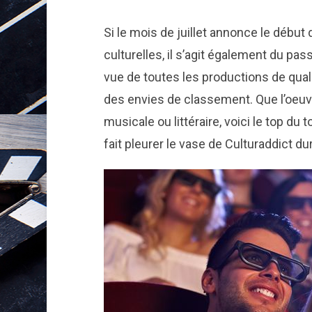
Si le mois de juillet annonce le début 
culturelles, il s’agit également du pas
vue de toutes les productions de quali
des envies de classement. Que l’oeuvre
musicale ou littéraire, voici le top du 
fait pleurer le vase de Culturaddict d