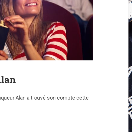
Alan
niqueur Alan a trouvé son compte cette